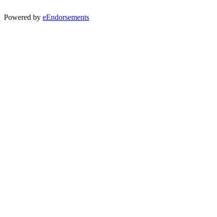
Powered by
eEndorsements