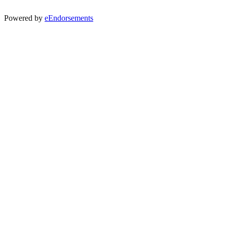
Powered by
eEndorsements